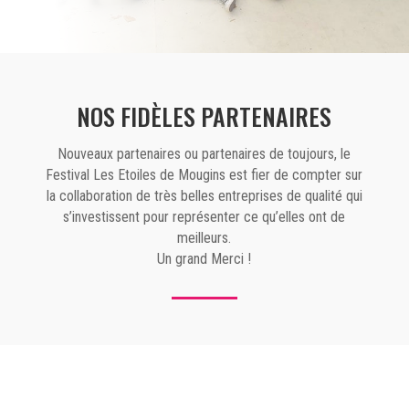
NOS FIDÈLES PARTENAIRES
Nouveaux partenaires ou partenaires de toujours, le
Festival Les Etoiles de Mougins est fier de compter sur
la collaboration de très belles entreprises de qualité qui
s’investissent pour représenter ce qu’elles ont de
meilleurs.
Un grand Merci !