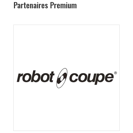
Partenaires Premium