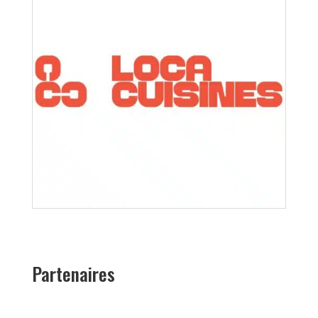
Partenaires