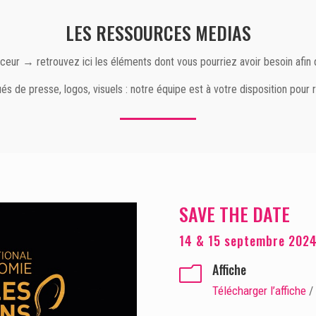
LES RESSOURCES MEDIAS
uenceur → retrouvez ici les éléments dont vous pourriez avoir besoin af
 de presse, logos, visuels : notre équipe est à votre disposition pour 
SAVE THE DATE
14 & 15 septembre 202
Affiche
m
Télécharger l’affiche
/