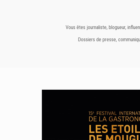
Vous êtes journaliste, blogueur, infl
Dossiers de presse, communiqués