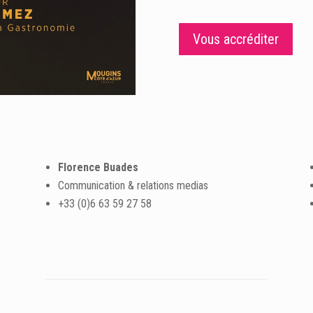
Vous accréditer
Florence Buades
Communication & relations medias
+33 (0)6 63 59 27 58