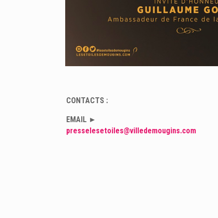
CONTACTS :
EMAIL ►
presselesetoiles@villedemougins.com