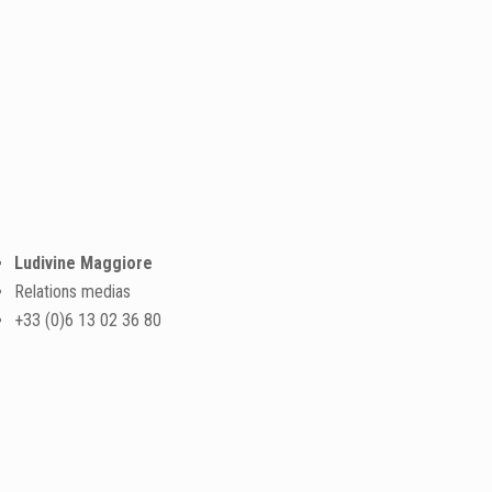
Ludivine Maggiore
Relations medias
+33 (0)6 13 02 36 80