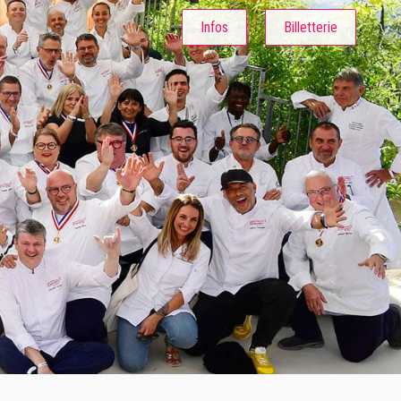
Infos
Billetterie