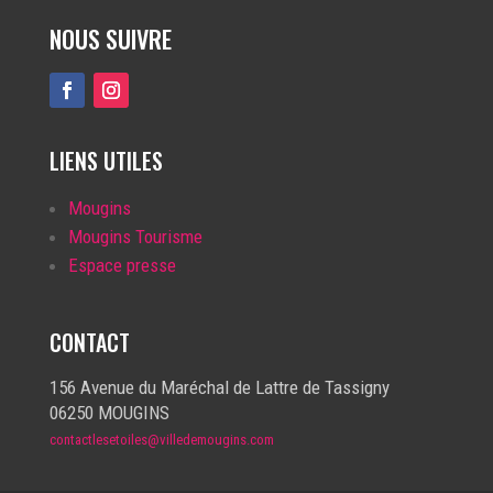
NOUS SUIVRE
LIENS UTILES
Mougins
Mougins Tourisme
Espace presse
CONTACT
156 Avenue du Maréchal de Lattre de Tassigny
06250 MOUGINS
contactlesetoiles@villedemougins.com