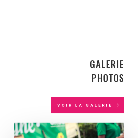
GALERIE
PHOTOS
VOIR LA GALERIE