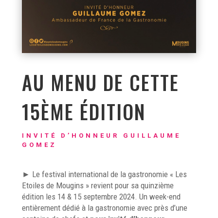
AU MENU DE CETTE
15ÈME ÉDITION
INVITÉ D’HONNEUR GUILLAUME
GOMEZ
► Le festival international de la gastronomie « Les
Etoiles de Mougins » revient pour sa quinzième
édition les 14 & 15 septembre 2024. Un week-end
entièrement dédié à la gastronomie avec près d’une