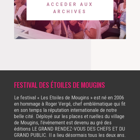
ACCEDER AUX
ARCHIVES
FESTIVAL DES ÉTOILES DE MOUGINS
Le festival « Les Etoiles de Mougins » est né en 2006
en hommage à Roger Vergé, chef emblématique qui fit
en son temps la réputation internationale de notre
belle cité. Déployé sur les places et ruelles du village
de Mougins, l’événement est devenu au gré des
éditions LE GRAND RENDEZ-VOUS DES CHEFS ET DU
GRAND PUBLIC. Il a lieu désormais tous les deux ans.