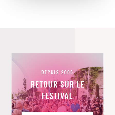
DEPUIS 2006
RETOUR SUR LE
FESTIVAL