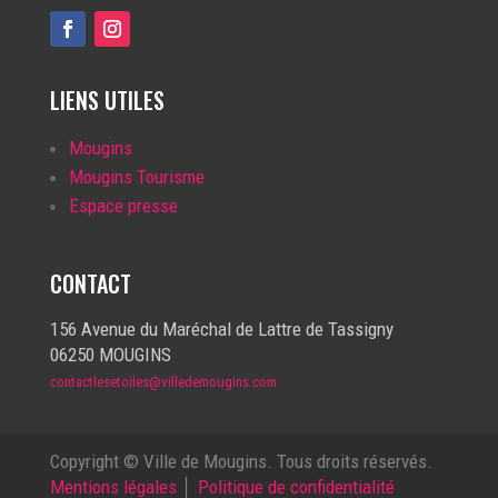
LIENS UTILES
Mougins
Mougins Tourisme
Espace presse
CONTACT
156 Avenue du Maréchal de Lattre de Tassigny
06250 MOUGINS
contactlesetoiles@villedemougins.com
Copyright © Ville de Mougins. Tous droits réservés.
Mentions légales
│
Politique de confidentialité