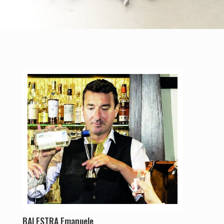
BALESTRA Emanuele