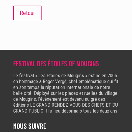
Retour
FESTIVAL DES ÉTOILES DE MOUGINS
Le festival « Les Etoiles de Mougins » est né en 2006
en hommage à Roger Vergé, chef emblématique qui fit
en son temps la réputation internationale de notre
belle cité. Déployé sur les places et ruelles du village
de Mougins, l’événement est devenu au gré des
éditions LE GRAND RENDEZ-VOUS DES CHEFS ET DU
GRAND PUBLIC. Il a lieu désormais tous les deux ans.
NOUS SUIVRE