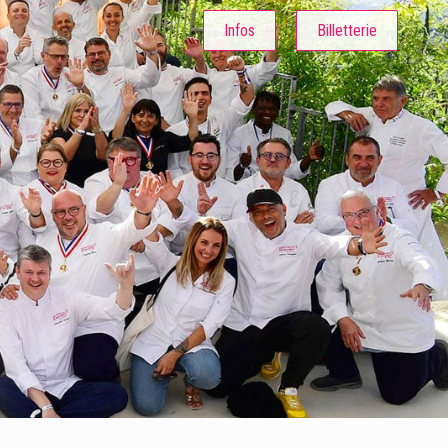
Infos
Billetterie