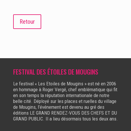
Retour
FESTIVAL DES ÉTOILES DE MOUGINS
Le festival « Les Etoiles de Mougins » est né en 2006
en hommage à Roger Vergé, chef emblématique qui fit
en son temps la réputation internationale de notre
belle cité. Déployé sur les places et ruelles du village
de Mougins, l’événement est devenu au gré des
éditions LE GRAND RENDEZ-VOUS DES CHEFS ET DU
GRAND PUBLIC. Il a lieu désormais tous les deux ans.