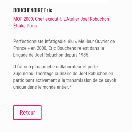
BOUCHENOIRE Eric
MOF 2000, Chef exécutif, L’Atelier Joël Robuchon
Étoile, Paris
Perfectionniste infatigable, élu « Meilleur Ouvrier de
France » en 2000, Eric Bouchenoire est dans la
brigade de Joël Robuchon depuis 1985.
Il fut son plus proche collaborateur et porte
aujourd’hui l’héritage culinaire de Joël Robuchon en
participant activement à la transmission de ce savoir
unique dans le monde entier.*
Retour