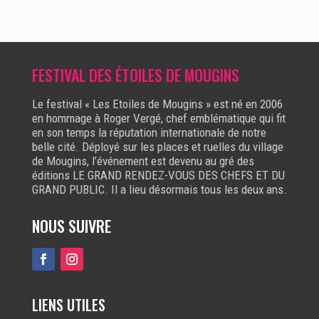
FESTIVAL DES ÉTOILES DE MOUGINS
Le festival « Les Etoiles de Mougins » est né en 2006
en hommage à Roger Vergé, chef emblématique qui fit
en son temps la réputation internationale de notre
belle cité. Déployé sur les places et ruelles du village
de Mougins, l’événement est devenu au gré des
éditions LE GRAND RENDEZ-VOUS DES CHEFS ET DU
GRAND PUBLIC. Il a lieu désormais tous les deux ans.
NOUS SUIVRE
LIENS UTILES