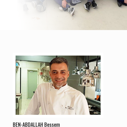
BEN-ABDALLAH Bessem