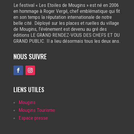
Le festival « Les Etoiles de Mougins » est né en 2006
en hommage à Roger Vergé, chef emblématique qui fit
en son temps la réputation internationale de notre
belle cité. Déployé sur les places et ruelles du village
de Mougins, l’événement est devenu au gré des
éditions LE GRAND RENDEZ-VOUS DES CHEFS ET DU
GRAND PUBLIC. Il a lieu désormais tous les deux ans.
NOUS SUIVRE
LIENS UTILES
Mougins
Mougins Tourisme
Espace presse