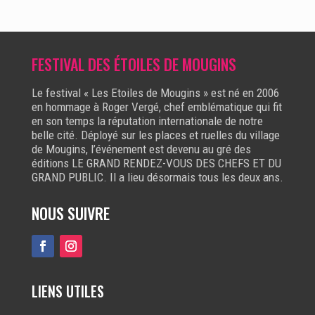
FESTIVAL DES ÉTOILES DE MOUGINS
Le festival « Les Etoiles de Mougins » est né en 2006
en hommage à Roger Vergé, chef emblématique qui fit
en son temps la réputation internationale de notre
belle cité. Déployé sur les places et ruelles du village
de Mougins, l’événement est devenu au gré des
éditions LE GRAND RENDEZ-VOUS DES CHEFS ET DU
GRAND PUBLIC. Il a lieu désormais tous les deux ans.
NOUS SUIVRE
LIENS UTILES