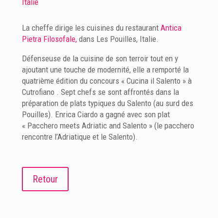
Italie
La cheffe dirige les cuisines du restaurant
Antica
Pietra Filosofale,
dans Les Pouilles, Italie.
Défenseuse de la cuisine de son terroir tout en y
ajoutant une touche de modernité, elle a remporté la
quatrième édition du concours « Cucina il Salento » à
Cutrofiano . Sept chefs se sont affrontés dans la
préparation de plats typiques du Salento (au surd des
Pouilles). Enrica Ciardo a gagné avec son plat
« Pacchero meets Adriatic and Salento » (le pacchero
rencontre l’Adriatique et le Salento).
Retour