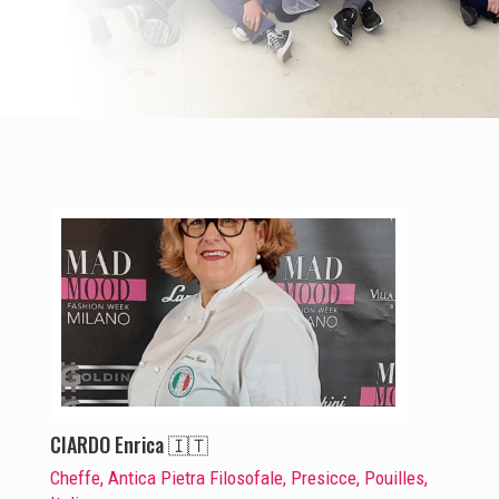
CIARDO Enrica 🇮🇹
Cheffe, Antica Pietra Filosofale, Presicce, Pouilles,